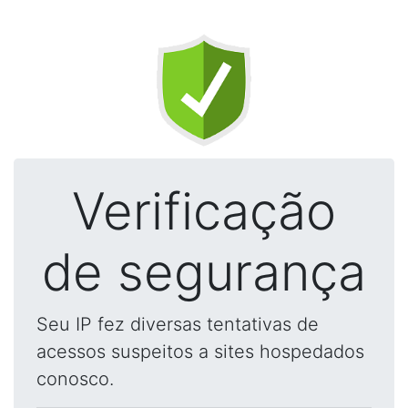
Verificação
de segurança
Seu IP fez diversas tentativas de
acessos suspeitos a sites hospedados
conosco.