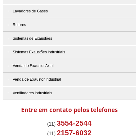
Lavadores de Gases
Rotores
Sistemas de Exaustões
Sistemas Exaustões Industriais
Venda de Exaustor Axial
Venda de Exaustor Industrial
Ventiladores Industriais
Entre em contato pelos telefones
3554-2544
(11)
2157-6032
(11)