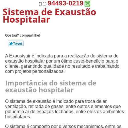
94493-0219
(11)
Sistema de Exaustão
Hospitalar
Gostou? compartilhe!
A Exaustyair é indicada para a realização de sistema de
exaustão hospitalar por um ótimo custo-benefício para o
cliente, garantindo qualidade no resultado e trabalhando
com projetos personalizados!
Importância do sistema de
exaustão hospitalar
O sistema de exaustão é indicado para troca de ar,
ventilação, retirada de gases, entre outros elementos que
poluem o ar de espaços fechados, entre eles os ambientes
hospitalares.
O sistema é composto por diversos mecanismos, entre os