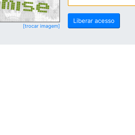
[trocar imagem]