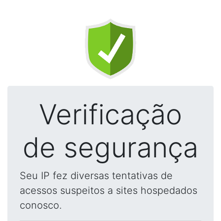
Verificação
de segurança
Seu IP fez diversas tentativas de
acessos suspeitos a sites hospedados
conosco.