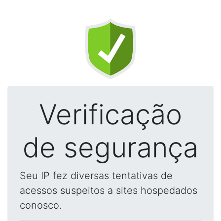
Verificação
de segurança
Seu IP fez diversas tentativas de
acessos suspeitos a sites hospedados
conosco.