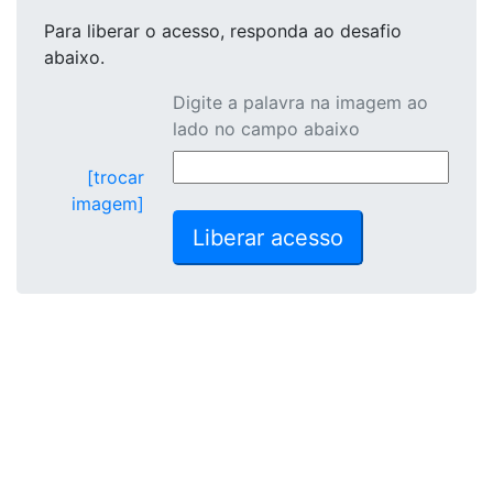
Para liberar o acesso
, responda ao desafio
abaixo.
Digite a palavra na imagem ao
lado no campo abaixo
[trocar
imagem]