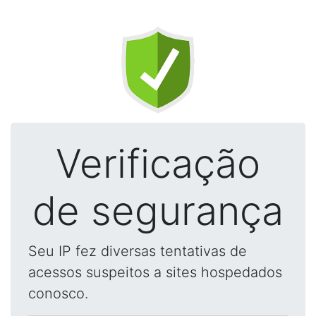
Verificação
de segurança
Seu IP fez diversas tentativas de
acessos suspeitos a sites hospedados
conosco.