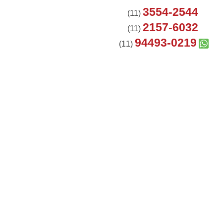
3554-2544
(11)
2157-6032
(11)
94493-0219
(11)