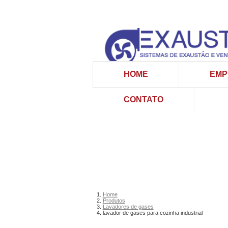
HOME
EMP
CONTATO
Home
Produtos
Lavadores de gases
lavador de gases para cozinha industrial