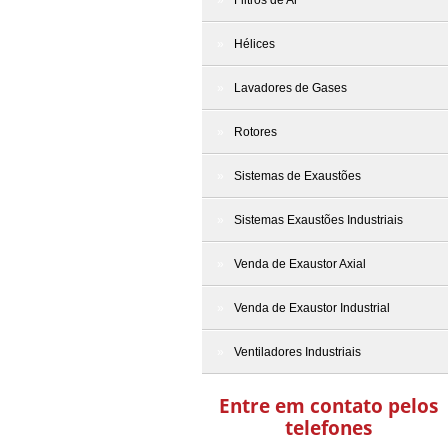
Filtros de Ar
Hélices
Lavadores de Gases
Rotores
Sistemas de Exaustões
Sistemas Exaustões Industriais
Venda de Exaustor Axial
Venda de Exaustor Industrial
Ventiladores Industriais
Entre em contato pelos
telefones