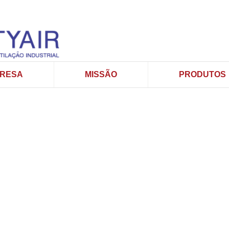
RESA
MISSÃO
PRODUTOS