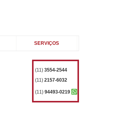
SERVIÇOS
(11)
3554-2544
(11)
2157-6032
(11)
94493-0219