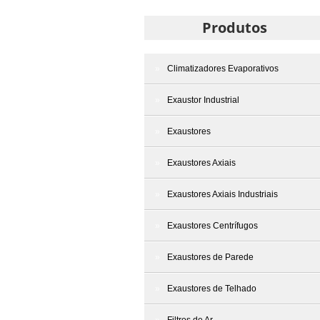
Produtos
Climatizadores Evaporativos
Exaustor Industrial
Exaustores
Exaustores Axiais
Exaustores Axiais Industriais
Exaustores Centrífugos
Exaustores de Parede
Exaustores de Telhado