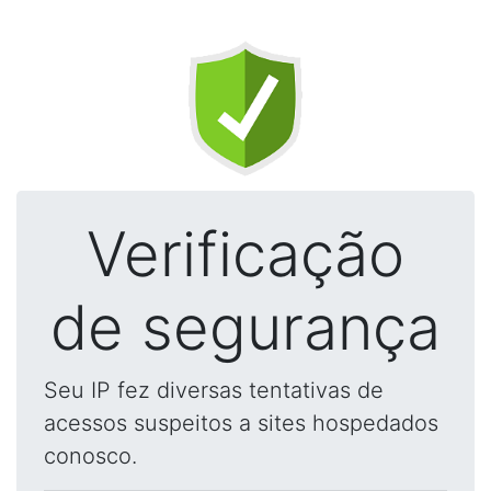
Verificação
de segurança
Seu IP fez diversas tentativas de
acessos suspeitos a sites hospedados
conosco.