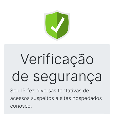
Verificação
de segurança
Seu IP fez diversas tentativas de
acessos suspeitos a sites hospedados
conosco.